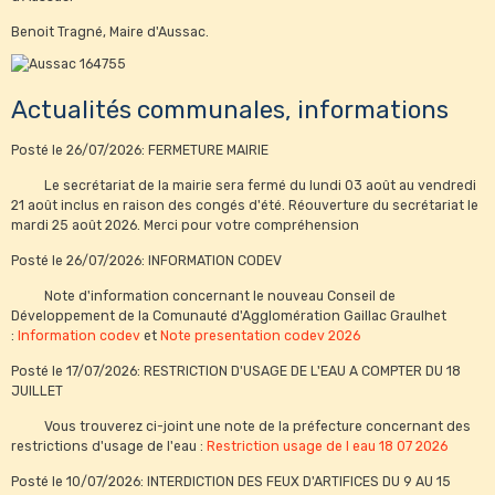
Benoit Tragné, Maire d'Aussac.
Actualités communales, informations
Posté le 26/07/2026: FERMETURE MAIRIE
Le secrétariat de la mairie sera fermé du lundi 03 août au vendredi
21 août inclus en raison des congés d'été. Réouverture du secrétariat le
mardi 25 août 2026. Merci pour votre compréhension
Posté le 26/07/2026: INFORMATION CODEV
Note d'information concernant le nouveau Conseil de
Développement de la Comunauté d'Agglomération Gaillac Graulhet
:
Information codev
et
Note presentation codev 2026
Posté le 17/07/2026: RESTRICTION D'USAGE DE L'EAU A COMPTER DU 18
JUILLET
Vous trouverez ci-joint une note de la préfecture concernant des
restrictions d'usage de l'eau :
Restriction usage de l eau 18 07 2026
Posté le 10/07/2026: INTERDICTION DES FEUX D'ARTIFICES DU 9 AU 15