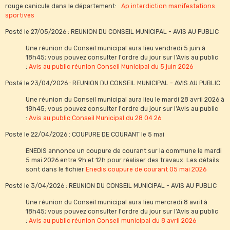
rouge canicule dans le département:
Ap interdiction manifestations
sportives
Posté le 27/05/2026 : REUNION DU CONSEIL MUNICIPAL - AVIS AU PUBLIC
Une réunion du Conseil municipal aura lieu vendredi 5 juin à
18h45; vous pouvez consulter l'ordre du jour sur l'Avis au public
:
Avis au public réunion Conseil Municipal du 5 juin 2026
Posté le 23/04/2026 : REUNION DU CONSEIL MUNICIPAL - AVIS AU PUBLIC
Une réunion du Conseil municipal aura lieu le mardi 28 avril 2026 à
18h45; vous pouvez consulter l'ordre du jour sur l'Avis au public
:
Avis au public Conseil Municipal du 28 04 26
Posté le 22/04/2026 : COUPURE DE COURANT le 5 mai
ENEDIS annonce un coupure de courant sur la commune le mardi
5 mai 2026 entre 9h et 12h pour réaliser des travaux. Les détails
sont dans le fichier
Enedis coupure de courant 05 mai 2026
Posté le 3/04/2026 : REUNION DU CONSEIL MUNICIPAL - AVIS AU PUBLIC
Une réunion du Conseil municipal aura lieu mercredi 8 avril à
18h45; vous pouvez consulter l'ordre du jour sur l'Avis au public
:
Avis au public réunion Conseil municipal du 8 avril 2026