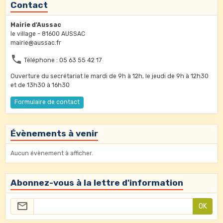
Contact
Mairie d'Aussac
le village - 81600 AUSSAC
mairie@aussac.fr
Téléphone : 05 63 55 42 17
Ouverture du secrétariat le mardi de 9h à 12h, le jeudi de 9h à 12h30
et de 13h30 à 16h30
Formulaire de contact
Évènements à venir
Aucun évènement à afficher.
Abonnez-vous à la lettre d'information
OK