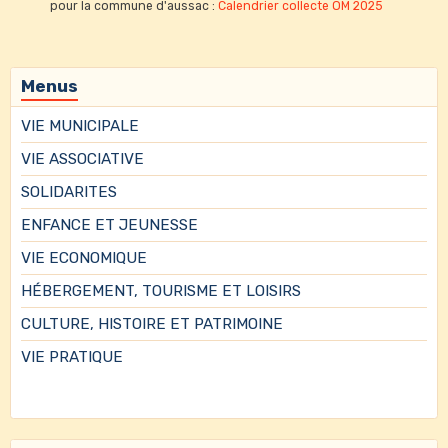
pour la commune d'aussac :
Calendrier collecte OM 2025
Menus
VIE MUNICIPALE
VIE ASSOCIATIVE
SOLIDARITES
ENFANCE ET JEUNESSE
VIE ECONOMIQUE
HÉBERGEMENT, TOURISME ET LOISIRS
CULTURE, HISTOIRE ET PATRIMOINE
VIE PRATIQUE