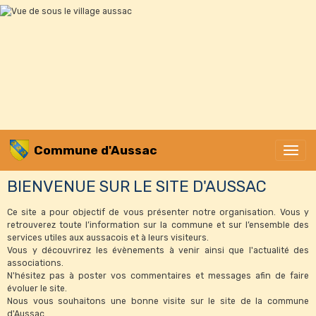
Commune d'Aussac
BIENVENUE SUR LE SITE D'AUSSAC
Ce site a pour objectif de vous présenter notre organisation. Vous y
retrouverez toute l’information sur la commune et sur l’ensemble des
services utiles aux aussacois et à leurs visiteurs.
Vous y découvrirez les évènements à venir ainsi que l'actualité des
associations.
N'hésitez pas à poster vos commentaires et messages afin de faire
évoluer le site.
Nous vous souhaitons une bonne visite sur le site de la commune
d'Aussac.