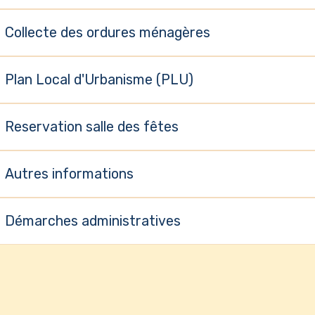
Collecte des ordures ménagères
Plan Local d'Urbanisme (PLU)
Reservation salle des fêtes
Autres informations
Démarches administratives