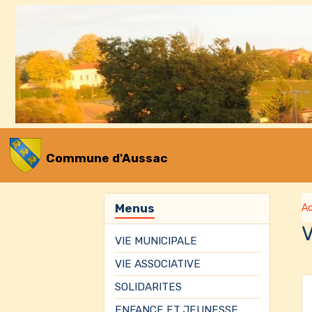
Commune d'Aussac
Menus
Ac
VIE MUNICIPALE
VIE ASSOCIATIVE
SOLIDARITES
ENFANCE ET JEUNESSE