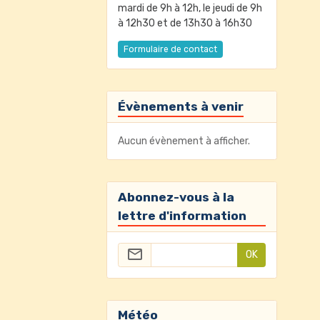
mardi de 9h à 12h, le jeudi de 9h
à 12h30 et de 13h30 à 16h30
Formulaire de contact
Évènements à venir
Aucun évènement à afficher.
Abonnez-vous à la
lettre d'information
OK
Météo