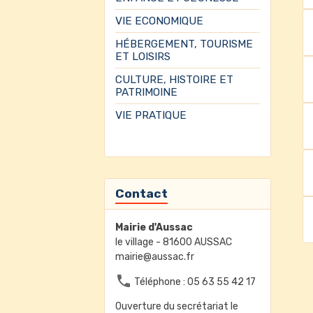
VIE ECONOMIQUE
HÉBERGEMENT, TOURISME
ET LOISIRS
CULTURE, HISTOIRE ET
PATRIMOINE
VIE PRATIQUE
Contact
Mairie d'Aussac
le village - 81600 AUSSAC
mairie@aussac.fr
Téléphone : 05 63 55 42 17
Ouverture du secrétariat le