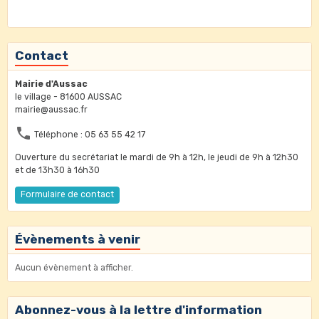
Contact
Mairie d'Aussac
le village - 81600 AUSSAC
mairie@aussac.fr
Téléphone : 05 63 55 42 17
Ouverture du secrétariat le mardi de 9h à 12h, le jeudi de 9h à 12h30
et de 13h30 à 16h30
Formulaire de contact
Évènements à venir
Aucun évènement à afficher.
Abonnez-vous à la lettre d'information