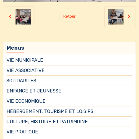
Retour
Menus
VIE MUNICIPALE
VIE ASSOCIATIVE
SOLIDARITES
ENFANCE ET JEUNESSE
VIE ECONOMIQUE
HÉBERGEMENT, TOURISME ET LOISIRS
CULTURE, HISTOIRE ET PATRIMOINE
VIE PRATIQUE