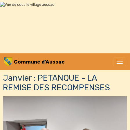
Commune d'Aussac
Janvier : PETANQUE - LA
REMISE DES RECOMPENSES