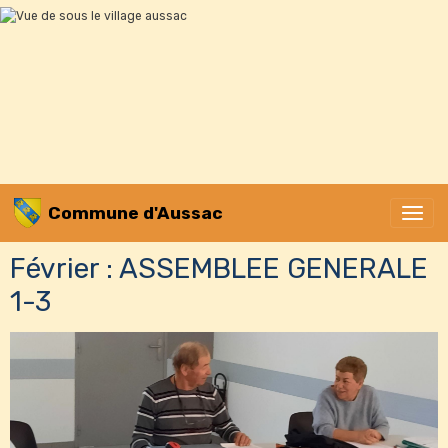
Commune d'Aussac
Février : ASSEMBLEE GENERALE
1-3