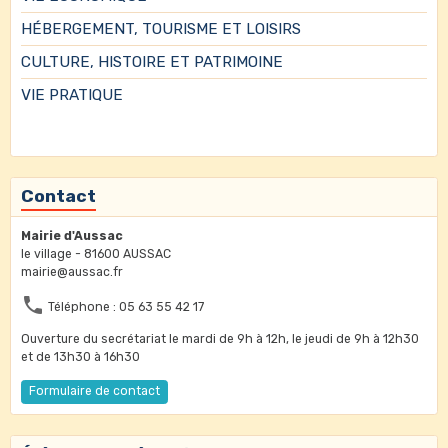
HÉBERGEMENT, TOURISME ET LOISIRS
CULTURE, HISTOIRE ET PATRIMOINE
VIE PRATIQUE
Contact
Mairie d'Aussac
le village - 81600 AUSSAC
mairie@aussac.fr
Téléphone : 05 63 55 42 17
Ouverture du secrétariat le mardi de 9h à 12h, le jeudi de 9h à 12h30
et de 13h30 à 16h30
Formulaire de contact