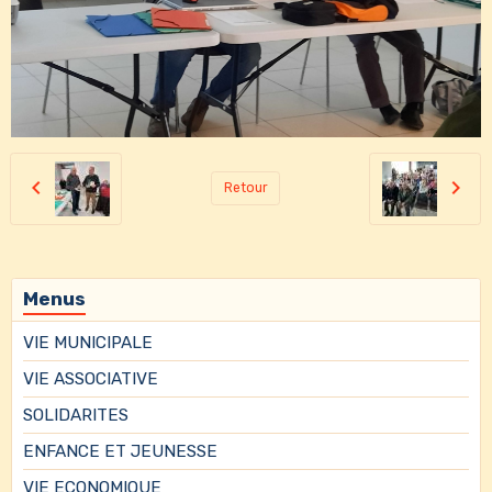
Retour
Menus
VIE MUNICIPALE
VIE ASSOCIATIVE
SOLIDARITES
ENFANCE ET JEUNESSE
VIE ECONOMIQUE