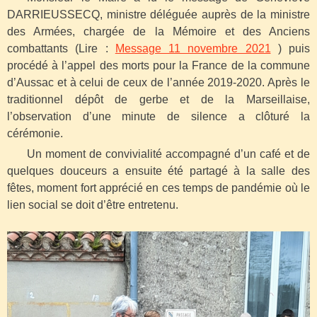
DARRIEUSSECQ, ministre déléguée auprès de la ministre
des Armées, chargée de la Mémoire et des Anciens
combattants (Lire :
Message 11 novembre 2021
) puis
procédé à l’appel des morts pour la France de la commune
d’Aussac et à celui de ceux de l’année 2019-2020. Après le
traditionnel dépôt de gerbe et de la Marseillaise,
l’observation d’une minute de silence a clôturé la
cérémonie.
Un moment de convivialité accompagné d’un café et de
quelques douceurs a ensuite été partagé à la salle des
fêtes, moment fort apprécié en ces temps de pandémie où le
lien social se doit d’être entretenu.