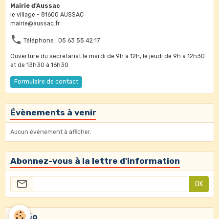
Mairie d'Aussac
le village - 81600 AUSSAC
mairie@aussac.fr
Téléphone : 05 63 55 42 17
Ouverture du secrétariat le mardi de 9h à 12h, le jeudi de 9h à 12h30
et de 13h30 à 16h30
Formulaire de contact
Évènements à venir
Aucun évènement à afficher.
Abonnez-vous à la lettre d'information
OK
Météo