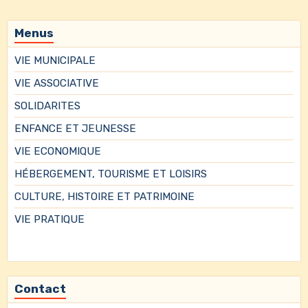
Menus
VIE MUNICIPALE
VIE ASSOCIATIVE
SOLIDARITES
ENFANCE ET JEUNESSE
VIE ECONOMIQUE
HÉBERGEMENT, TOURISME ET LOISIRS
CULTURE, HISTOIRE ET PATRIMOINE
VIE PRATIQUE
Contact