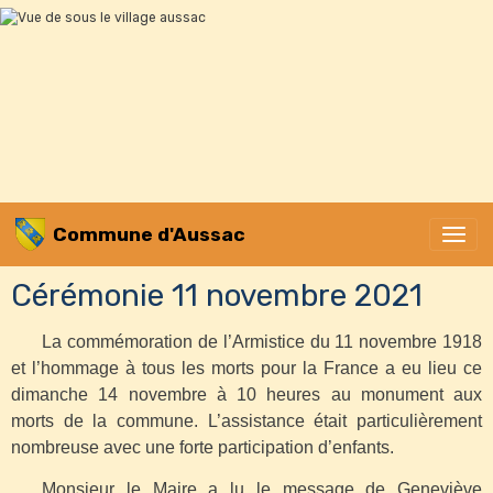
Commune d'Aussac
Cérémonie 11 novembre 2021
La commémoration de l’Armistice du 11 novembre 1918
et l’hommage à tous les morts pour la France a eu lieu ce
dimanche 14 novembre à 10 heures au monument aux
morts de la commune. L’assistance était particulièrement
nombreuse avec une forte participation d’enfants.
Monsieur le Maire a lu le message de Geneviève