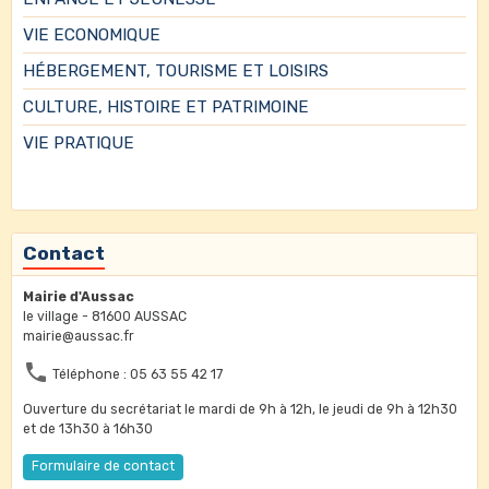
VIE ECONOMIQUE
HÉBERGEMENT, TOURISME ET LOISIRS
CULTURE, HISTOIRE ET PATRIMOINE
VIE PRATIQUE
Contact
Mairie d'Aussac
le village - 81600 AUSSAC
mairie@aussac.fr
Téléphone : 05 63 55 42 17
Ouverture du secrétariat le mardi de 9h à 12h, le jeudi de 9h à 12h30
et de 13h30 à 16h30
Formulaire de contact