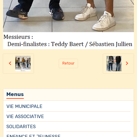
Retour
Menus
VIE MUNICIPALE
VIE ASSOCIATIVE
SOLIDARITES
ENFANCE ET JEUNESSE