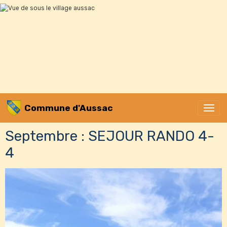
Commune d'Aussac
Septembre : SEJOUR RANDO 4-
4