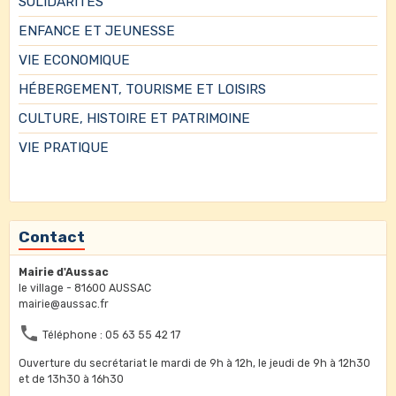
SOLIDARITES
ENFANCE ET JEUNESSE
VIE ECONOMIQUE
HÉBERGEMENT, TOURISME ET LOISIRS
CULTURE, HISTOIRE ET PATRIMOINE
VIE PRATIQUE
Contact
Mairie d'Aussac
le village - 81600 AUSSAC
mairie@aussac.fr
Téléphone : 05 63 55 42 17
Ouverture du secrétariat le mardi de 9h à 12h, le jeudi de 9h à 12h30
et de 13h30 à 16h30