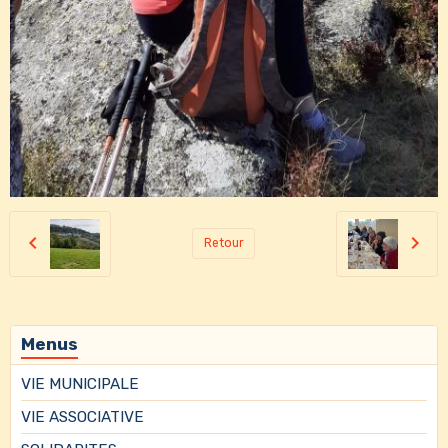
Retour
Menus
VIE MUNICIPALE
VIE ASSOCIATIVE