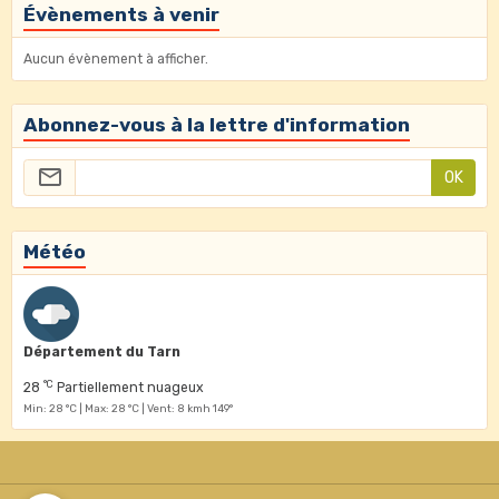
Évènements à venir
Aucun évènement à afficher.
Abonnez-vous à la lettre d'information
OK
Météo
Département du Tarn
°C
28
Partiellement nuageux
Min: 28 °C | Max: 28 °C | Vent: 8 kmh 149°