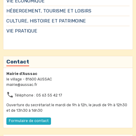
VIE ECONOMIQUE
HÉBERGEMENT, TOURISME ET LOISIRS
CULTURE, HISTOIRE ET PATRIMOINE
VIE PRATIQUE
Contact
Mairie d'Aussac
le village - 81600 AUSSAC
mairie@aussac.fr
Téléphone : 05 63 55 42 17
Ouverture du secrétariat le mardi de 9h à 12h, le jeudi de 9h à 12h30
et de 13h30 à 16h30
Formulaire de contact