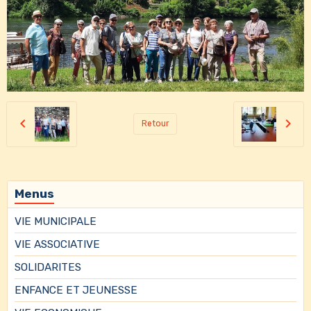
Retour
Menus
VIE MUNICIPALE
VIE ASSOCIATIVE
SOLIDARITES
ENFANCE ET JEUNESSE