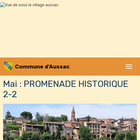
Commune d'Aussac
Mai : PROMENADE HISTORIQUE
2-2