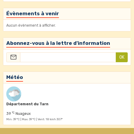
Évènements à venir
Aucun évènement à afficher.
Abonnez-vous à la lettre d'information
OK
Météo
Département du Tarn
°C
39
Nuageux
Min: 39 °C | Max: 39 °C | Vent: 18 kmh 307°