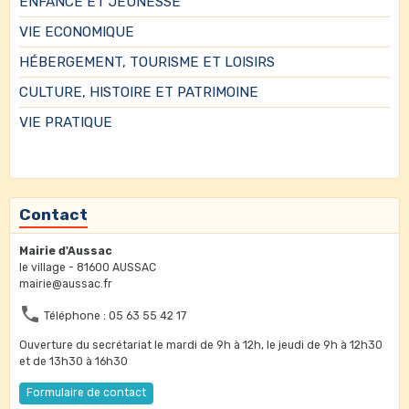
ENFANCE ET JEUNESSE
VIE ECONOMIQUE
HÉBERGEMENT, TOURISME ET LOISIRS
CULTURE, HISTOIRE ET PATRIMOINE
VIE PRATIQUE
Contact
Mairie d'Aussac
le village - 81600 AUSSAC
mairie@aussac.fr
Téléphone : 05 63 55 42 17
Ouverture du secrétariat le mardi de 9h à 12h, le jeudi de 9h à 12h30
et de 13h30 à 16h30
Formulaire de contact