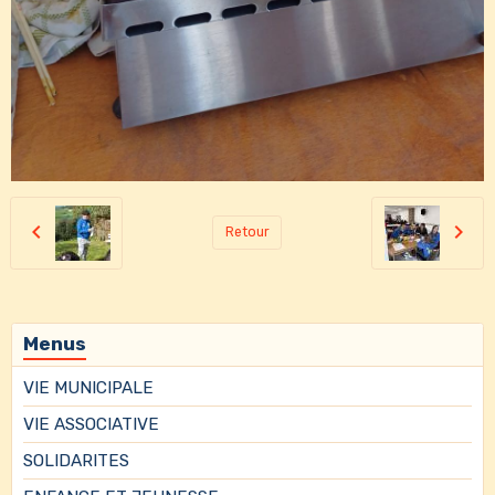
Retour
Menus
VIE MUNICIPALE
VIE ASSOCIATIVE
SOLIDARITES