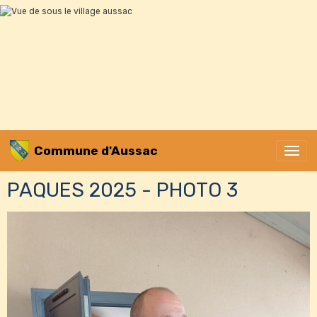
Commune d'Aussac
PAQUES 2025 - PHOTO 3