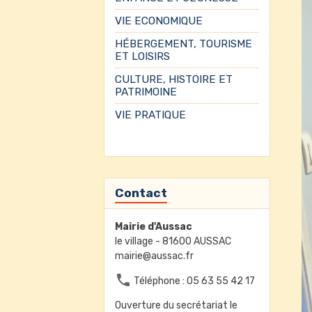
VIE ECONOMIQUE
HÉBERGEMENT, TOURISME
ET LOISIRS
CULTURE, HISTOIRE ET
PATRIMOINE
VIE PRATIQUE
Contact
Mairie d'Aussac
le village - 81600 AUSSAC
mairie@aussac.fr
Téléphone : 05 63 55 42 17
Ouverture du secrétariat le