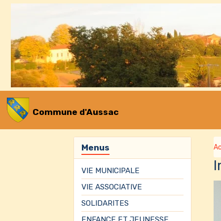
Commune d'Aussac
Menus
Ac
I
VIE MUNICIPALE
VIE ASSOCIATIVE
SOLIDARITES
ENFANCE ET JEUNESSE