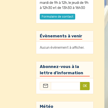
mardi de 9h à 12h, le jeudi de 9h
à 12h30 et de 13h30 à 16h30
Formulaire de contact
Évènements à venir
Aucun évènement à afficher.
Abonnez-vous à la
lettre d'information
OK
Météo