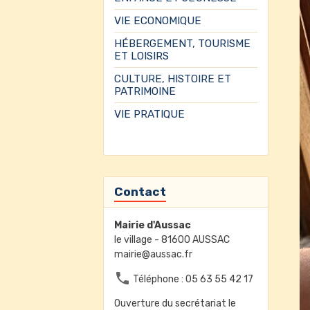
VIE ECONOMIQUE
HÉBERGEMENT, TOURISME
ET LOISIRS
CULTURE, HISTOIRE ET
PATRIMOINE
VIE PRATIQUE
Contact
Mairie d'Aussac
le village - 81600 AUSSAC
mairie@aussac.fr
Téléphone : 05 63 55 42 17
Ouverture du secrétariat le