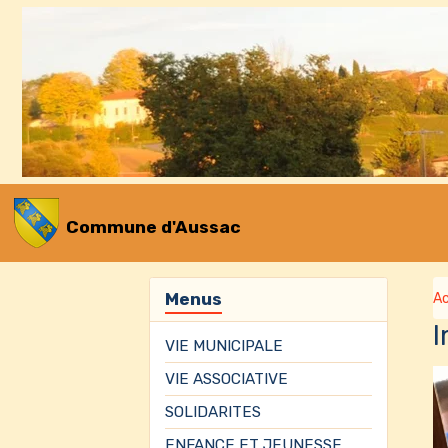
Commune d'Aussac
Menus
Ac
VIE MUNICIPALE
VIE ASSOCIATIVE
SOLIDARITES
ENFANCE ET JEUNESSE