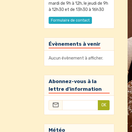
mardi de 9h à 12h, le jeudi de 9h
à 12h30 et de 13h30 à 16h30
Formulaire de contact
Évènements à venir
Aucun évènement à afficher.
Abonnez-vous à la
lettre d'information
OK
Météo