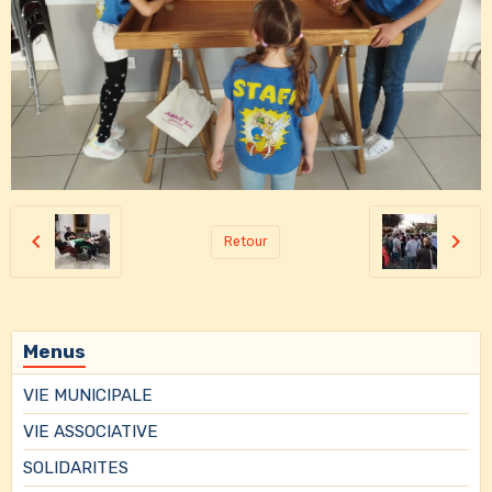
Retour
Menus
VIE MUNICIPALE
VIE ASSOCIATIVE
SOLIDARITES