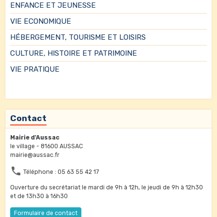
ENFANCE ET JEUNESSE
VIE ECONOMIQUE
HÉBERGEMENT, TOURISME ET LOISIRS
CULTURE, HISTOIRE ET PATRIMOINE
VIE PRATIQUE
Contact
Mairie d'Aussac
le village - 81600 AUSSAC
mairie@aussac.fr
Téléphone : 05 63 55 42 17
Ouverture du secrétariat le mardi de 9h à 12h, le jeudi de 9h à 12h30
et de 13h30 à 16h30
Formulaire de contact