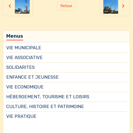
Retour
Menus
VIE MUNICIPALE
VIE ASSOCIATIVE
SOLIDARITES
ENFANCE ET JEUNESSE
VIE ECONOMIQUE
HÉBERGEMENT, TOURISME ET LOISIRS
CULTURE, HISTOIRE ET PATRIMOINE
VIE PRATIQUE