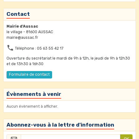
Contact
Mairie d'Aussac
le village - 81600 AUSSAC
mairie@aussac.fr
Téléphone : 05 63 55 42 17
Ouverture du secrétariat le mardi de 9h à 12h, le jeudi de 9h à 12h30
et de 13h30 à 16h30
Formulaire de contact
Évènements à venir
Aucun évènement à afficher.
Abonnez-vous à la lettre d'information