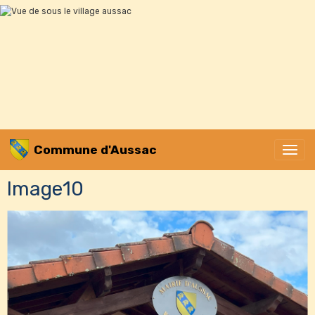
Commune d'Aussac
Image10