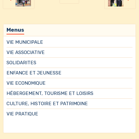
Menus
VIE MUNICIPALE
VIE ASSOCIATIVE
SOLIDARITES
ENFANCE ET JEUNESSE
VIE ECONOMIQUE
HÉBERGEMENT, TOURISME ET LOISIRS
CULTURE, HISTOIRE ET PATRIMOINE
VIE PRATIQUE