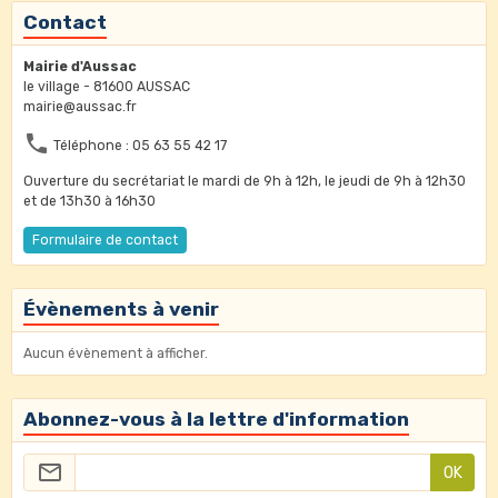
Contact
Mairie d'Aussac
le village - 81600 AUSSAC
mairie@aussac.fr
Téléphone : 05 63 55 42 17
Ouverture du secrétariat le mardi de 9h à 12h, le jeudi de 9h à 12h30
et de 13h30 à 16h30
Formulaire de contact
Évènements à venir
Aucun évènement à afficher.
Abonnez-vous à la lettre d'information
OK