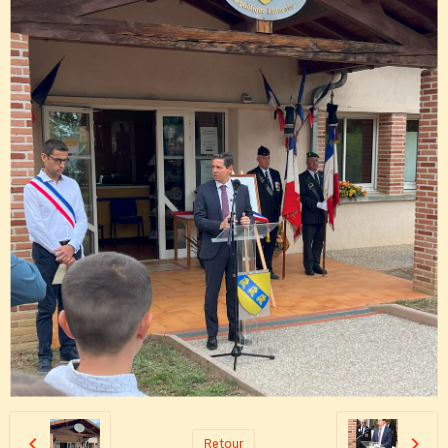
Retour