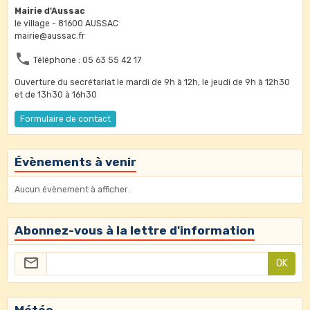
Mairie d'Aussac
le village - 81600 AUSSAC
mairie@aussac.fr
Téléphone : 05 63 55 42 17
Ouverture du secrétariat le mardi de 9h à 12h, le jeudi de 9h à 12h30
et de 13h30 à 16h30
Formulaire de contact
Évènements à venir
Aucun évènement à afficher.
Abonnez-vous à la lettre d'information
OK
Météo