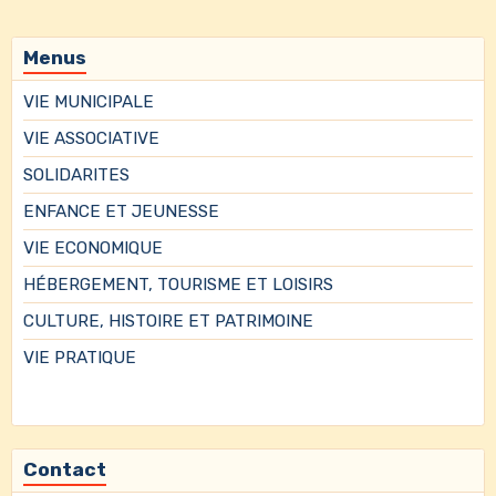
Menus
VIE MUNICIPALE
VIE ASSOCIATIVE
SOLIDARITES
ENFANCE ET JEUNESSE
VIE ECONOMIQUE
HÉBERGEMENT, TOURISME ET LOISIRS
CULTURE, HISTOIRE ET PATRIMOINE
VIE PRATIQUE
Contact