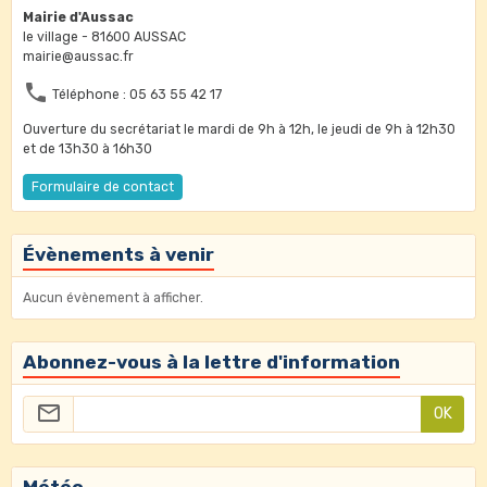
Mairie d'Aussac
le village - 81600 AUSSAC
mairie@aussac.fr
Téléphone : 05 63 55 42 17
Ouverture du secrétariat le mardi de 9h à 12h, le jeudi de 9h à 12h30
et de 13h30 à 16h30
Formulaire de contact
Évènements à venir
Aucun évènement à afficher.
Abonnez-vous à la lettre d'information
OK
Météo