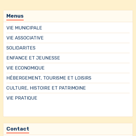
Menus
VIE MUNICIPALE
VIE ASSOCIATIVE
SOLIDARITES
ENFANCE ET JEUNESSE
VIE ECONOMIQUE
HÉBERGEMENT, TOURISME ET LOISIRS
CULTURE, HISTOIRE ET PATRIMOINE
VIE PRATIQUE
Contact