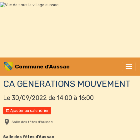
Commune d'Aussac
CA GENERATIONS MOUVEMENT
Le 30/09/2022
de 14:00
à 16:00
Ajouter au calendrier
Salle des fêtes d'Aussac
Salle des fêtes d'Aussac