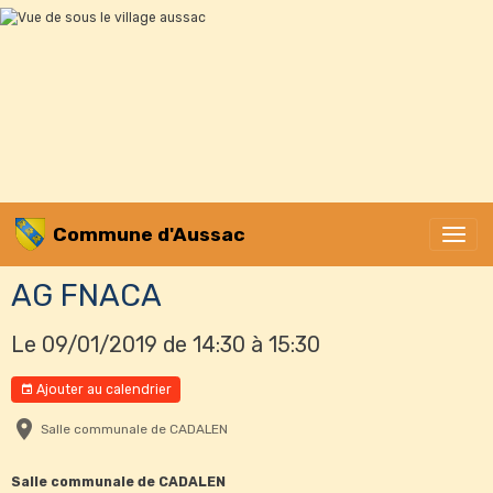
Commune d'Aussac
AG FNACA
Le 09/01/2019
de 14:30
à 15:30
Ajouter au calendrier
Salle communale de CADALEN
Salle communale de CADALEN