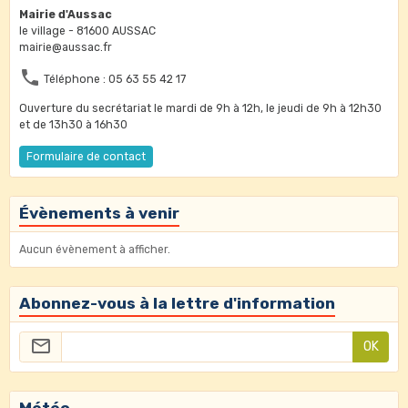
Mairie d'Aussac
le village - 81600 AUSSAC
mairie@aussac.fr
Téléphone : 05 63 55 42 17
Ouverture du secrétariat le mardi de 9h à 12h, le jeudi de 9h à 12h30
et de 13h30 à 16h30
Formulaire de contact
Évènements à venir
Aucun évènement à afficher.
Abonnez-vous à la lettre d'information
OK
Météo