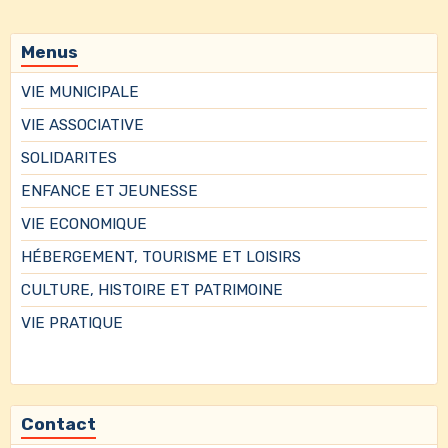
Menus
VIE MUNICIPALE
VIE ASSOCIATIVE
SOLIDARITES
ENFANCE ET JEUNESSE
VIE ECONOMIQUE
HÉBERGEMENT, TOURISME ET LOISIRS
CULTURE, HISTOIRE ET PATRIMOINE
VIE PRATIQUE
Contact